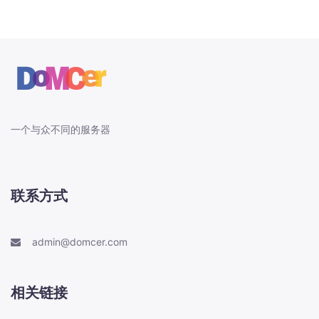
一个与众不同的服务器
联系方式
admin@domcer.com
相关链接