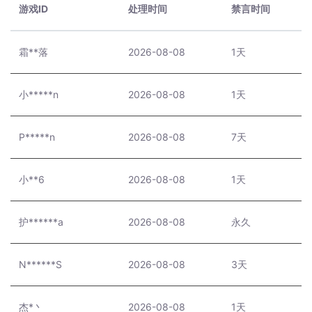
游戏ID
处理时间
禁言时间
霜**落
2026-08-08
1天
小*****n
2026-08-08
1天
P*****n
2026-08-08
7天
小**6
2026-08-08
1天
护******a
2026-08-08
永久
N******S
2026-08-08
3天
杰*丶
2026-08-08
1天