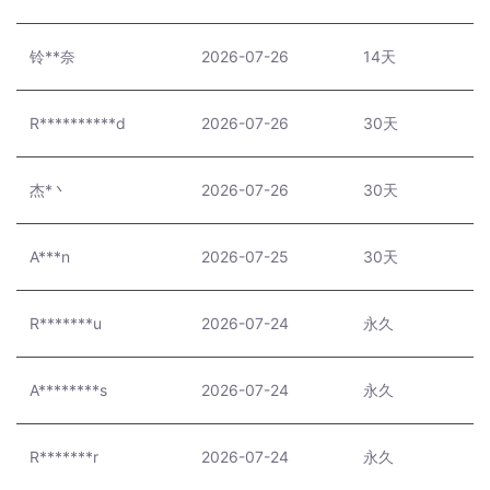
铃**奈
2026-07-26
14天
R**********d
2026-07-26
30天
杰*丶
2026-07-26
30天
A***n
2026-07-25
30天
R*******u
2026-07-24
永久
A********s
2026-07-24
永久
R*******r
2026-07-24
永久