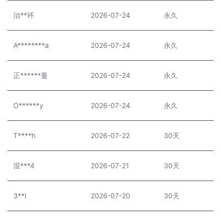
治**环
2026-07-24
永久
A********a
2026-07-24
永久
正******曼
2026-07-24
永久
O******y
2026-07-24
永久
T****h
2026-07-22
30天
混***4
2026-07-21
30天
3**l
2026-07-20
30天